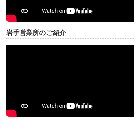
岩手営業所のご紹介