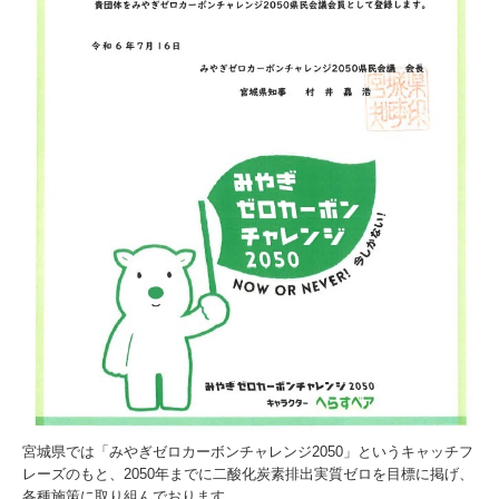
宮城県では「みやぎゼロカーボンチャレンジ2050」というキャッチフ
レーズのもと、2050年までに二酸化炭素排出実質ゼロを目標に掲げ、
各種施策に取り組んでおります。