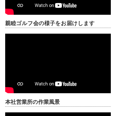
親睦ゴルフ会の様子をお届けします
本社営業所の作業風景