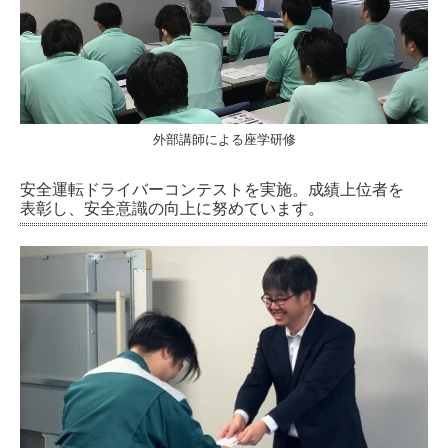
外部講師による座学研修
安全運転ドライバーコンテストを実施。成績上位者を
表彰し、安全意識の向上に努めています。