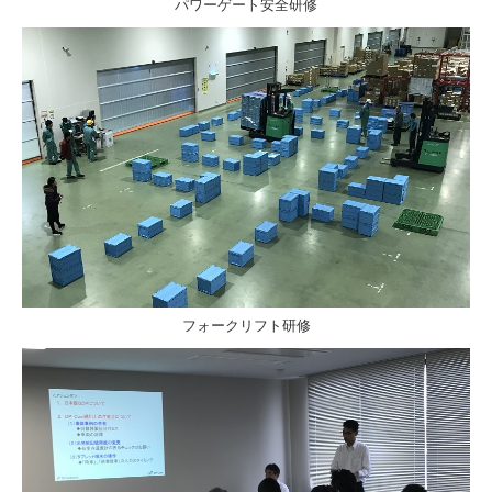
パワーゲート安全研修
フォークリフト研修