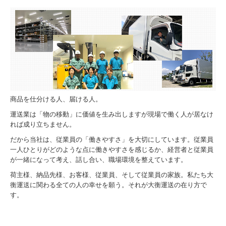
商品を仕分ける人、届ける人。
運送業は「物の移動」に価値を生み出しますが現場で働く人が居なけ
れば成り立ちません。
だから当社は、従業員の「働きやすさ」を大切にしています。従業員
一人ひとりがどのような点に働きやすさを感じるか、経営者と従業員
が一緒になって考え、話し合い、職場環境を整えています。
荷主様、納品先様、お客様、従業員、そして従業員の家族。私たち大
衡運送に関わる全ての人の幸せを願う。それが大衡運送の在り方で
す。