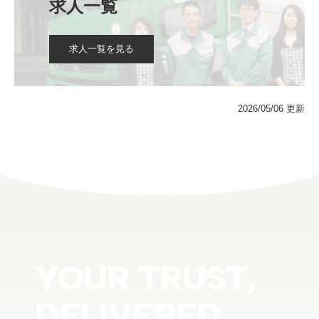
求人一覧
求人一覧を見る
2026/05/06 更新
YOUR TRUST,
DELIVERED.