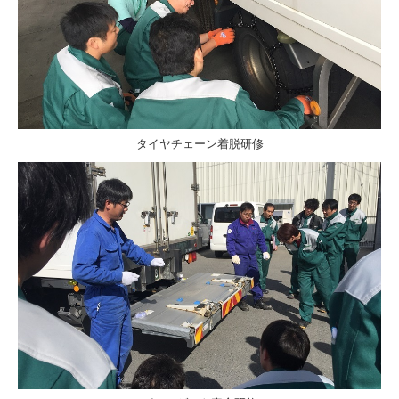
タイヤチェーン着脱研修