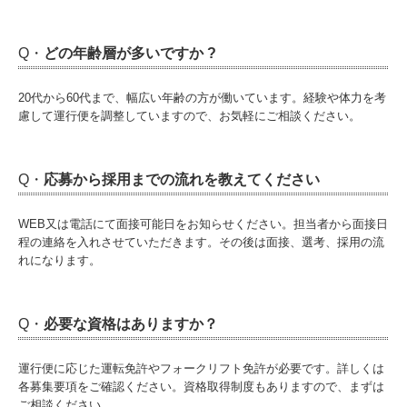
Q・
どの年齢層が多いですか ?
20代から60代まで、幅広い年齢の方が働いています。経験や体力を考
慮して運行便を調整していますので、お気軽にご相談ください。
Q・
応募から採用までの流れを教えてください
WEB又は電話にて面接可能日をお知らせください。担当者から面接日
程の連絡を入れさせていただきます。その後は面接、選考、採用の流
れになります。
Q・
必要な資格はありますか？
運行便に応じた運転免許やフォークリフト免許が必要です。詳しくは
各募集要項をご確認ください。資格取得制度もありますので、まずは
ご相談ください。