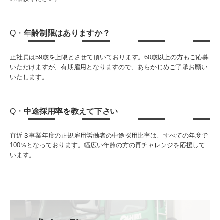
Q・
年齢制限はありますか？
正社員は59歳を上限とさせて頂いております。60歳以上の方もご応募
いただけますが、有期雇用となりますので、あらかじめご了承お願い
いたします。
Q・
中途採用率を教えて下さい
直近３事業年度の正規雇用労働者の中途採用比率は、すべての年度で
100％となっております。幅広い年齢の方の再チャレンジを応援して
います。