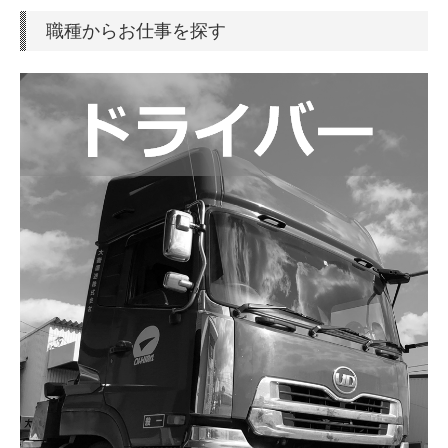
職種からお仕事を探す