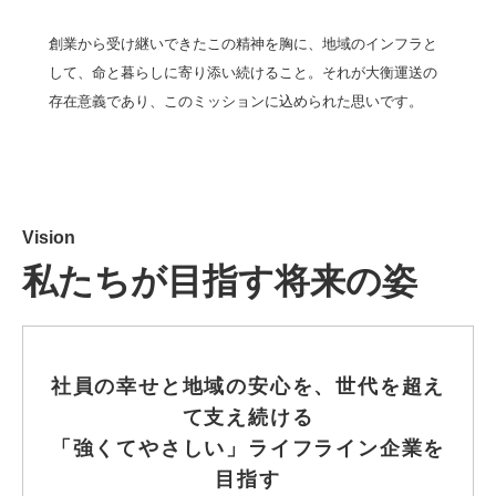
創業から受け継いできたこの精神を胸に、地域のインフラと
して、命と暮らしに寄り添い続けること。それが大衡運送の
存在意義であり、このミッションに込められた思いです。
Vision
私たちが目指す将来の姿
社員の幸せと地域の安心を、世代を超え
て支え続ける
「強くてやさしい」ライフライン企業を
目指す