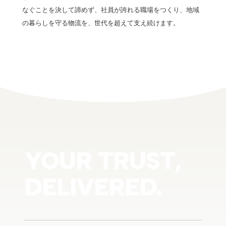
なぐことを決して諦めず、社員が誇れる職場をつくり、地域
の暮らしを守る物流を、世代を超えて支え続けます。
YOUR TRUST,
DELIVERED.