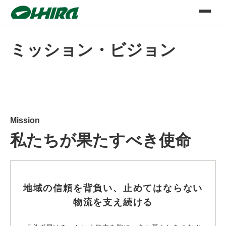
ミッション・ビジョン
Mission
私たちが果たすべき使命
地域の信頼を背負い、止めてはならない
物流を支え続ける