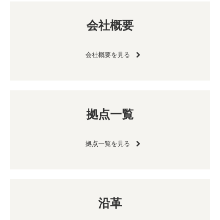
会社概要
会社概要を見る
拠点一覧
拠点一覧を見る
沿革