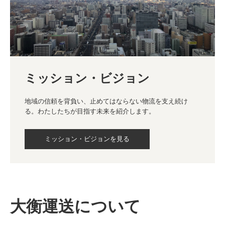
ミッション・ビジョン
地域の信頼を背負い、止めてはならない物流を支え続け
る。わたしたちが目指す未来を紹介します。
ミッション・ビジョンを見る
大衡運送について