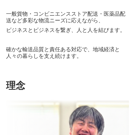
一般貨物・コンビニエンスストア配送・医薬品配
送など多彩な物流ニーズに応えながら、
ビジネスとビジネスを繋ぎ、人と人を結びます。
確かな輸送品質と責任ある対応で、地域経済と
人々の暮らしを支え続けます。
理念