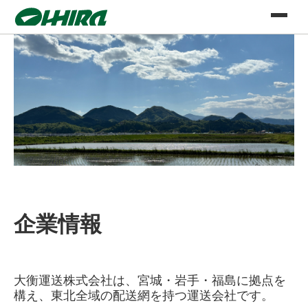
企業情報
大衡運送株式会社は、宮城・岩手・福島に拠点を
構え、東北全域の配送網を持つ運送会社です。