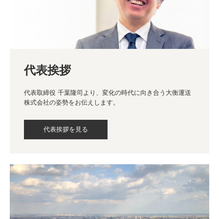
代表挨拶
代表取締役 千葉隆司より、変化の時代に向き合う大衡運送
株式会社の姿勢をお伝えします。
代表挨拶を見る