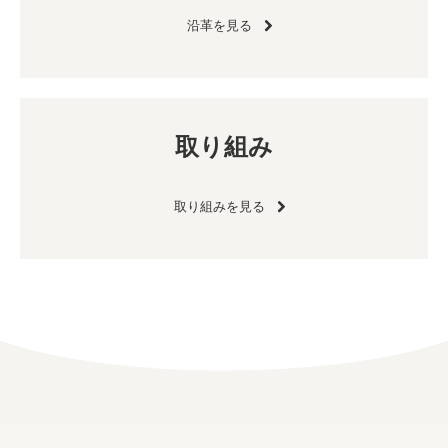
沿革を見る
取り組み
取り組みを見る